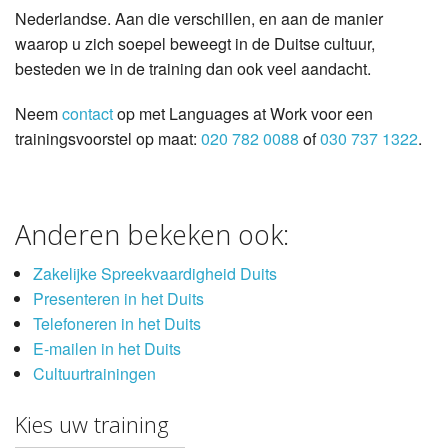
Nederlandse. Aan die verschillen, en aan de manier
waarop u zich soepel beweegt in de Duitse cultuur,
besteden we in de training dan ook veel aandacht.
Neem
contact
op met Languages at Work voor een
trainingsvoorstel op maat:
020 782 0088
of
030 737 1322
.
Anderen bekeken ook:
Zakelijke Spreekvaardigheid Duits
Presenteren in het Duits
Telefoneren in het Duits
E-mailen in het Duits
Cultuurtrainingen
Kies uw training