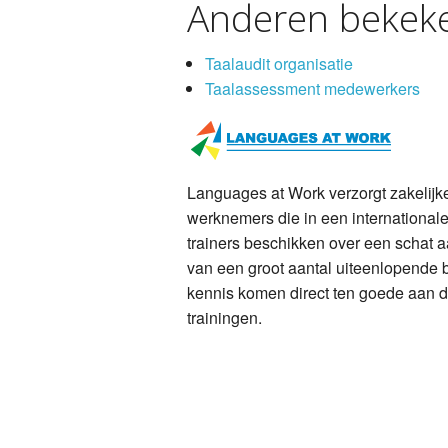
Anderen bekeke
Taalaudit organisatie
Taalassessment medewerkers
Languages at Work verzorgt zakelijke
werknemers die in een international
trainers beschikken over een schat 
van een groot aantal uiteenlopende 
kennis komen direct ten goede aan 
trainingen.