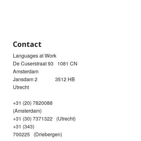
Contact
Languages at Work
De Cuserstraat 93 1081 CN
Amsterdam
Jansdam 2 3512 HB
Utrecht
+31 (20) 7820088
(Amsterdam)
+31 (30) 7371322 (Utrecht)
+31 (343)
700225 (Driebergen)