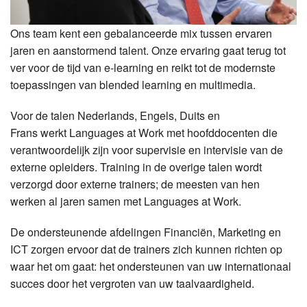
Ons team kent een gebalanceerde mix tussen ervaren
jaren en aanstormend talent. Onze ervaring gaat terug tot
ver voor de tijd van e-learning en reikt tot de modernste
toepassingen van blended learning en multimedia.
Voor de talen Nederlands, Engels, Duits en
Frans werkt Languages at Work met hoofddocenten die
verantwoordelijk zijn voor supervisie en intervisie van de
externe opleiders. Training in de overige talen wordt
verzorgd door externe trainers; de meesten van hen
werken al jaren samen met Languages at Work.
De ondersteunende afdelingen Financiën, Marketing en
ICT zorgen ervoor dat de trainers zich kunnen richten op
waar het om gaat: het ondersteunen van uw internationaal
succes door het vergroten van uw taalvaardigheid.